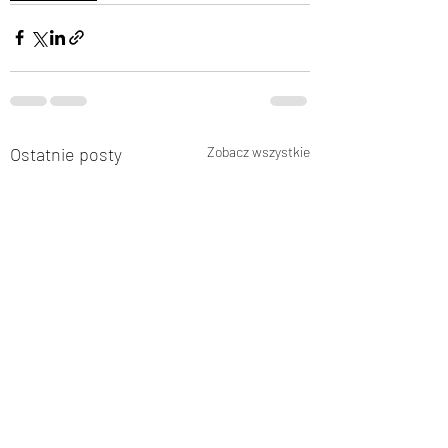
Ostatnie posty
Zobacz wszystkie